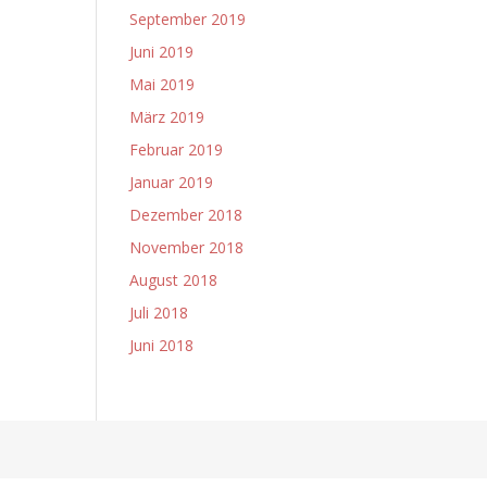
September 2019
Juni 2019
Mai 2019
März 2019
Februar 2019
Januar 2019
Dezember 2018
November 2018
August 2018
Juli 2018
Juni 2018