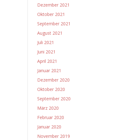
Dezember 2021
Oktober 2021
September 2021
August 2021
Juli 2021
Juni 2021
April 2021
Januar 2021
Dezember 2020
Oktober 2020
September 2020
März 2020
Februar 2020
Januar 2020
November 2019