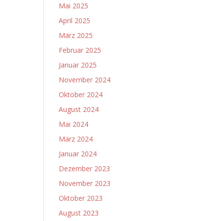
Mai 2025
April 2025
März 2025
Februar 2025
Januar 2025
November 2024
Oktober 2024
August 2024
Mai 2024
März 2024
Januar 2024
Dezember 2023
November 2023
Oktober 2023
August 2023