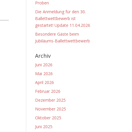
Proben
Die Anmeldung für den 30.
Ballettwettbewerb ist
gestartet! Update 11.04.2026
Besondere Gäste beim
Jubiläums-Ballettwettbewerb
Archiv
Juni 2026
Mai 2026
April 2026
Februar 2026
Dezember 2025
November 2025
Oktober 2025
Juni 2025