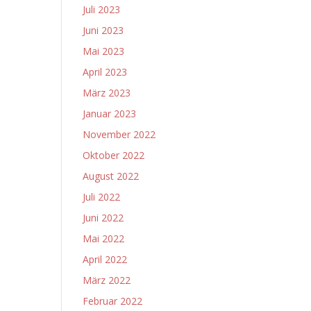
Juli 2023
Juni 2023
Mai 2023
April 2023
März 2023
Januar 2023
November 2022
Oktober 2022
August 2022
Juli 2022
Juni 2022
Mai 2022
April 2022
März 2022
Februar 2022