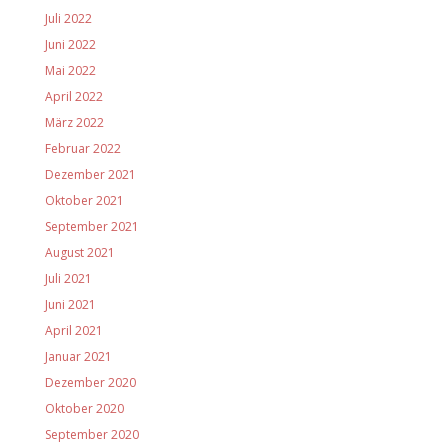
Juli 2022
Juni 2022
Mai 2022
April 2022
März 2022
Februar 2022
Dezember 2021
Oktober 2021
September 2021
August 2021
Juli 2021
Juni 2021
April 2021
Januar 2021
Dezember 2020
Oktober 2020
September 2020