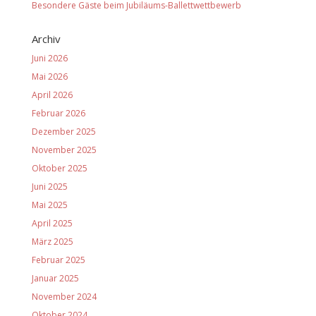
Besondere Gäste beim Jubiläums-Ballettwettbewerb
Archiv
Juni 2026
Mai 2026
April 2026
Februar 2026
Dezember 2025
November 2025
Oktober 2025
Juni 2025
Mai 2025
April 2025
März 2025
Februar 2025
Januar 2025
November 2024
Oktober 2024