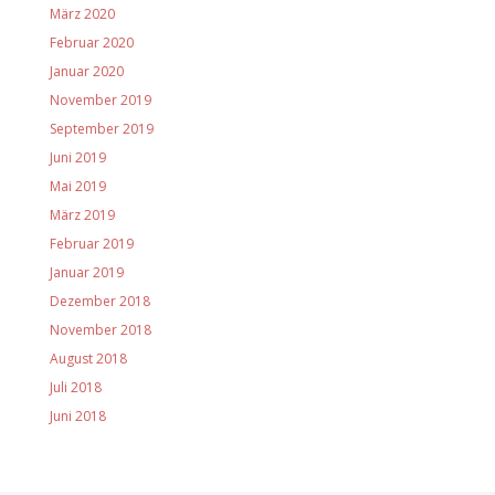
März 2020
Februar 2020
Januar 2020
November 2019
September 2019
Juni 2019
Mai 2019
März 2019
Februar 2019
Januar 2019
Dezember 2018
November 2018
August 2018
Juli 2018
Juni 2018