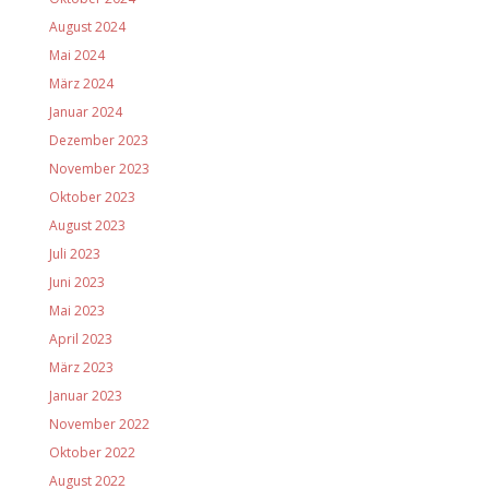
August 2024
Mai 2024
März 2024
Januar 2024
Dezember 2023
November 2023
Oktober 2023
August 2023
Juli 2023
Juni 2023
Mai 2023
April 2023
März 2023
Januar 2023
November 2022
Oktober 2022
August 2022