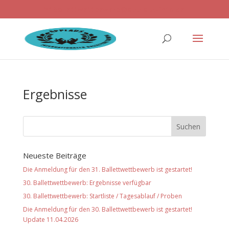
ballettwettbewerb@applaus-info.de
Ergebnisse
Neueste Beiträge
Die Anmeldung für den 31. Ballettwettbewerb ist gestartet!
30. Ballettwettbewerb: Ergebnisse verfügbar
30. Ballettwettbewerb: Startliste / Tagesablauf / Proben
Die Anmeldung für den 30. Ballettwettbewerb ist gestartet!
Update 11.04.2026