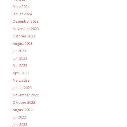
März 2024
Januar 2024
Dezember 2023
November 2023
Oktober 2023
August 2023
Juli 2023
Juni 2023
Mai 2023
April 2023
März 2023
Januar 2023
November 2022
Oktober 2022
August 2022
Juli 2022
Juni 2022