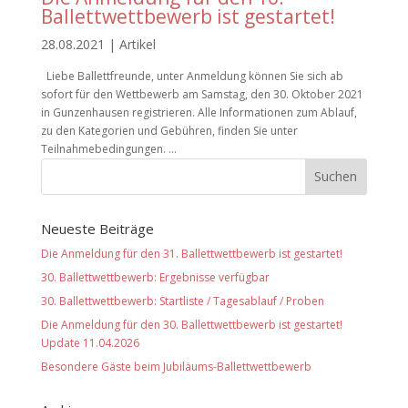
Ballettwettbewerb ist gestartet!
28.08.2021
|
Artikel
Liebe Ballettfreunde, unter Anmeldung können Sie sich ab
sofort für den Wettbewerb am Samstag, den 30. Oktober 2021
in Gunzenhausen registrieren. Alle Informationen zum Ablauf,
zu den Kategorien und Gebühren, finden Sie unter
Teilnahmebedingungen. ...
Neueste Beiträge
Die Anmeldung für den 31. Ballettwettbewerb ist gestartet!
30. Ballettwettbewerb: Ergebnisse verfügbar
30. Ballettwettbewerb: Startliste / Tagesablauf / Proben
Die Anmeldung für den 30. Ballettwettbewerb ist gestartet!
Update 11.04.2026
Besondere Gäste beim Jubiläums-Ballettwettbewerb