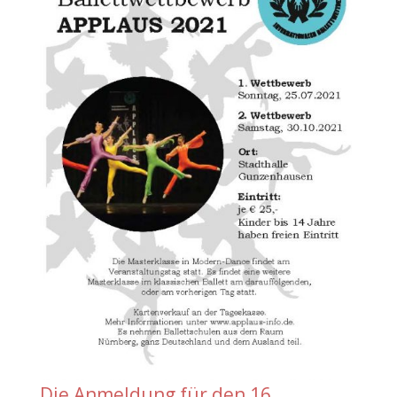
Die Anmeldung für den 16.