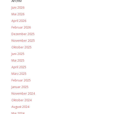
Archiv
Juni 2026
Mai 2026
April 2026
Februar 2026
Dezember 2025
November 2025
Oktober 2025
Juni 2025
Mai 2025
April 2025
März 2025
Februar 2025
Januar 2025
November 2024
Oktober 2024
August 2024
Mai 2024