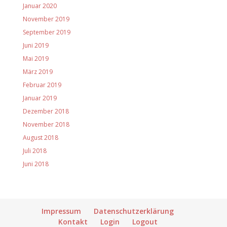
Januar 2020
November 2019
September 2019
Juni 2019
Mai 2019
März 2019
Februar 2019
Januar 2019
Dezember 2018
November 2018
August 2018
Juli 2018
Juni 2018
Impressum
Datenschutzerklärung
Kontakt
Login
Logout