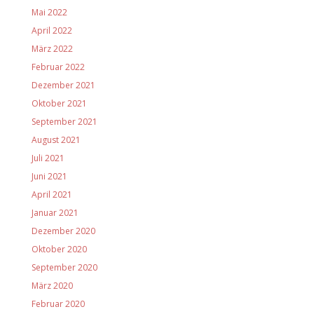
Mai 2022
April 2022
März 2022
Februar 2022
Dezember 2021
Oktober 2021
September 2021
August 2021
Juli 2021
Juni 2021
April 2021
Januar 2021
Dezember 2020
Oktober 2020
September 2020
März 2020
Februar 2020