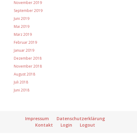
November 2019
September 2019
Juni 2019
Mai 2019
März 2019
Februar 2019
Januar 2019
Dezember 2018
November 2018
August 2018
Juli 2018
Juni 2018
Impressum
Datenschutzerklärung
Kontakt
Login
Logout