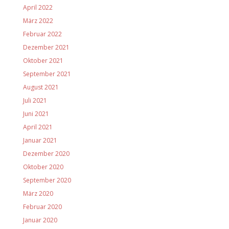
April 2022
März 2022
Februar 2022
Dezember 2021
Oktober 2021
September 2021
August 2021
Juli 2021
Juni 2021
April 2021
Januar 2021
Dezember 2020
Oktober 2020
September 2020
März 2020
Februar 2020
Januar 2020