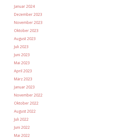
Januar 2024
Dezember 2023
November 2023
Oktober 2023
August 2023
Juli 2023
Juni 2023
Mai 2023
April 2023
März 2023
Januar 2023
November 2022
Oktober 2022
August 2022
Juli 2022
Juni 2022
Mai 2022