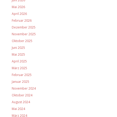
Juni 2026
Mai 2026
April 2026
Februar 2026
Dezember 2025
November 2025
Oktober 2025
Juni 2025
Mai 2025
April 2025
März 2025
Februar 2025
Januar 2025
November 2024
Oktober 2024
August 2024
Mai 2024
März 2024