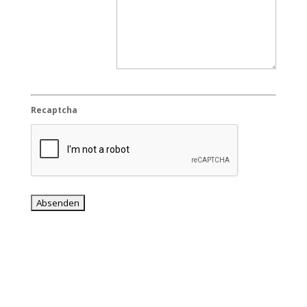
Recaptcha