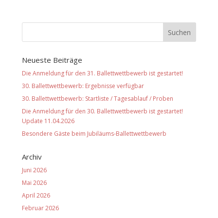
Neueste Beiträge
Die Anmeldung für den 31. Ballettwettbewerb ist gestartet!
30. Ballettwettbewerb: Ergebnisse verfügbar
30. Ballettwettbewerb: Startliste / Tagesablauf / Proben
Die Anmeldung für den 30. Ballettwettbewerb ist gestartet!
Update 11.04.2026
Besondere Gäste beim Jubiläums-Ballettwettbewerb
Archiv
Juni 2026
Mai 2026
April 2026
Februar 2026