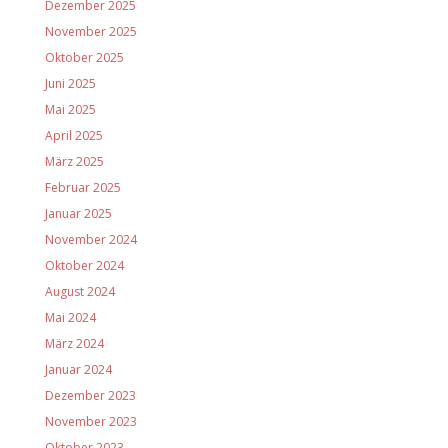
Dezember 2025
November 2025
Oktober 2025
Juni 2025
Mai 2025
April 2025
März 2025
Februar 2025
Januar 2025
November 2024
Oktober 2024
August 2024
Mai 2024
März 2024
Januar 2024
Dezember 2023
November 2023
Oktober 2023