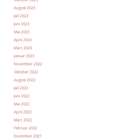
August 2023
Juli 2023
Juni 2023
Mai 2023
April 2023
März 2023
Januar 2023
November 2022
Oktober 2022
August 2022
Juli 2022
Juni 2022
Mai 2022
April 2022
März 2022
Februar 2022
Dezember 2021