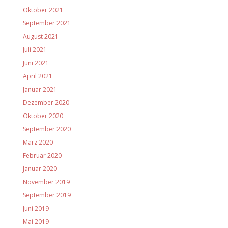
Oktober 2021
September 2021
August 2021
Juli 2021
Juni 2021
April 2021
Januar 2021
Dezember 2020
Oktober 2020
September 2020
März 2020
Februar 2020
Januar 2020
November 2019
September 2019
Juni 2019
Mai 2019