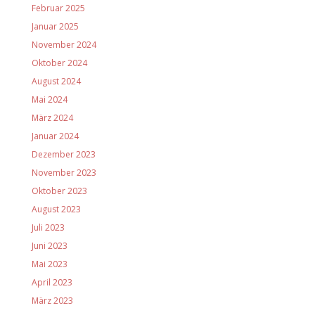
Februar 2025
Januar 2025
November 2024
Oktober 2024
August 2024
Mai 2024
März 2024
Januar 2024
Dezember 2023
November 2023
Oktober 2023
August 2023
Juli 2023
Juni 2023
Mai 2023
April 2023
März 2023