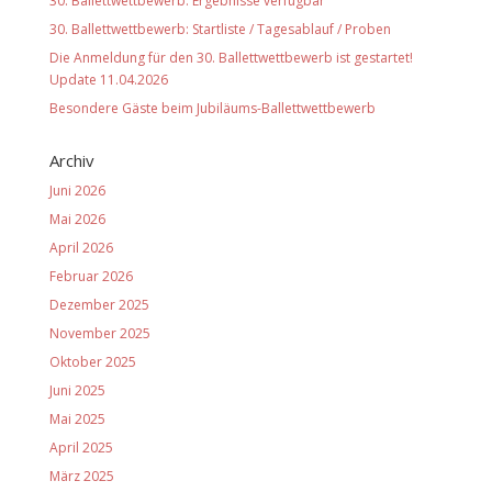
30. Ballettwettbewerb: Ergebnisse verfügbar
30. Ballettwettbewerb: Startliste / Tagesablauf / Proben
Die Anmeldung für den 30. Ballettwettbewerb ist gestartet!
Update 11.04.2026
Besondere Gäste beim Jubiläums-Ballettwettbewerb
Archiv
Juni 2026
Mai 2026
April 2026
Februar 2026
Dezember 2025
November 2025
Oktober 2025
Juni 2025
Mai 2025
April 2025
März 2025