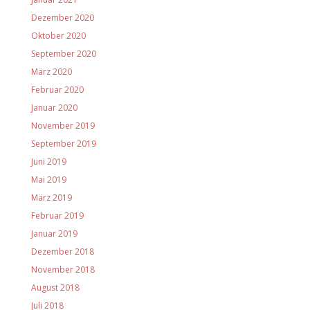
Dezember 2020
Oktober 2020
September 2020
März 2020
Februar 2020
Januar 2020
November 2019
September 2019
Juni 2019
Mai 2019
März 2019
Februar 2019
Januar 2019
Dezember 2018
November 2018
August 2018
Juli 2018