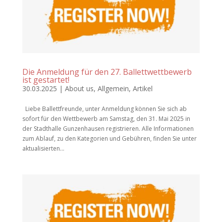
Die Anmeldung für den 27. Ballettwettbewerb
ist gestartet!
30.03.2025
|
About us
,
Allgemein
,
Artikel
Liebe Ballettfreunde, unter Anmeldung können Sie sich ab
sofort für den Wettbewerb am Samstag, den 31. Mai 2025 in
der Stadthalle Gunzenhausen registrieren. Alle Informationen
zum Ablauf, zu den Kategorien und Gebühren, finden Sie unter
aktualisierten...