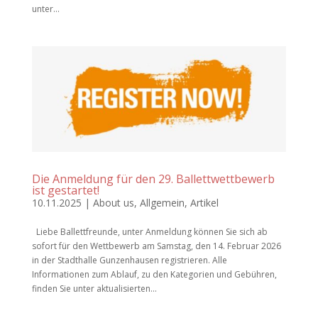
unter...
Die Anmeldung für den 29. Ballettwettbewerb
ist gestartet!
10.11.2025
|
About us
,
Allgemein
,
Artikel
Liebe Ballettfreunde, unter Anmeldung können Sie sich ab
sofort für den Wettbewerb am Samstag, den 14. Februar 2026
in der Stadthalle Gunzenhausen registrieren. Alle
Informationen zum Ablauf, zu den Kategorien und Gebühren,
finden Sie unter aktualisierten...