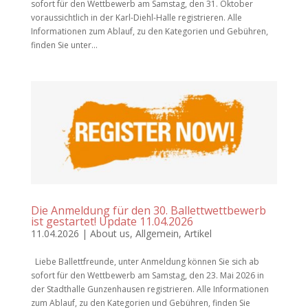
sofort für den Wettbewerb am Samstag, den 31. Oktober
voraussichtlich in der Karl-Diehl-Halle registrieren. Alle
Informationen zum Ablauf, zu den Kategorien und Gebühren,
finden Sie unter...
Die Anmeldung für den 30. Ballettwettbewerb
ist gestartet! Update 11.04.2026
11.04.2026
|
About us
,
Allgemein
,
Artikel
Liebe Ballettfreunde, unter Anmeldung können Sie sich ab
sofort für den Wettbewerb am Samstag, den 23. Mai 2026 in
der Stadthalle Gunzenhausen registrieren. Alle Informationen
zum Ablauf, zu den Kategorien und Gebühren, finden Sie