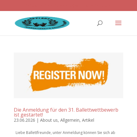
ballettwettbewerb@applaus-info.de
Die Anmeldung für den 31. Ballettwettbewerb
ist gestartet!
23.06.2026
|
About us
,
Allgemein
,
Artikel
Liebe Ballettfreunde, unter Anmeldung können Sie sich ab