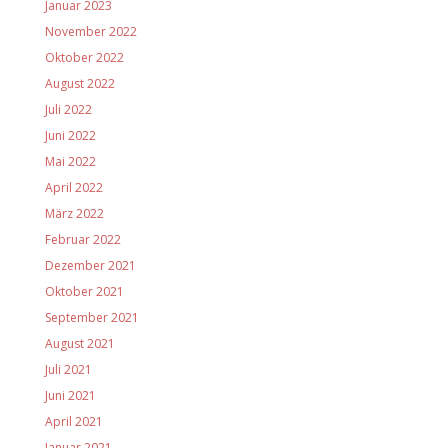
Januar 2023
November 2022
Oktober 2022
August 2022
Juli 2022
Juni 2022
Mai 2022
April 2022
März 2022
Februar 2022
Dezember 2021
Oktober 2021
September 2021
August 2021
Juli 2021
Juni 2021
April 2021
Januar 2021