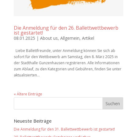
Die Anmeldung für den 26. Ballettwettbewerb
ist gestartet!
08.01.2025
|
About us
,
Allgemein
,
Artikel
Liebe Ballettfreunde, unter Anmeldung können Sie sich ab
sofort für den Wettbewerb am Samstag, den 8. März 2025 in
der Stadthalle Gunzenhausen registrieren. Alle Informationen
zum Ablauf, zu den Kategorien und Gebühren, finden Sie unter
aktualisierten...
« Ältere Einträge
Neueste Beiträge
Die Anmeldung für den 31. Ballettwettbewerb ist gestartet!