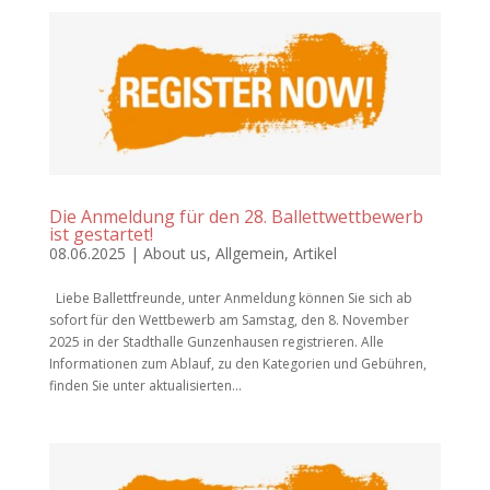
Die Anmeldung für den 28. Ballettwettbewerb
ist gestartet!
08.06.2025
|
About us
,
Allgemein
,
Artikel
Liebe Ballettfreunde, unter Anmeldung können Sie sich ab
sofort für den Wettbewerb am Samstag, den 8. November
2025 in der Stadthalle Gunzenhausen registrieren. Alle
Informationen zum Ablauf, zu den Kategorien und Gebühren,
finden Sie unter aktualisierten...