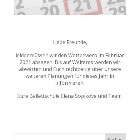
Liebe Freunde,
leider müssen wir den Wettbewerb im Februar
2021 absagen. Bis auf Weiteres werden wir
abwarten und Euch rechtzeitig über unsere
weiteren Planungen für dieses Jahr in
informieren.
Eure Ballettschule Elena Sopikova und Team.