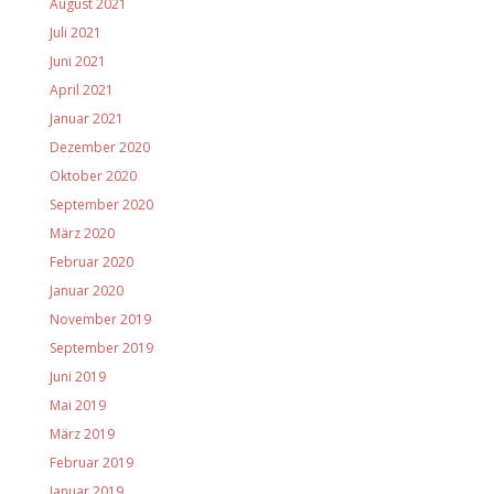
August 2021
Juli 2021
Juni 2021
April 2021
Januar 2021
Dezember 2020
Oktober 2020
September 2020
März 2020
Februar 2020
Januar 2020
November 2019
September 2019
Juni 2019
Mai 2019
März 2019
Februar 2019
Januar 2019