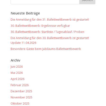
Neueste Beiträge
Die Anmeldung für den 31. Ballettwettbewerb ist gestartet!
30. Ballettwettbewerb: Ergebnisse verfügbar
30. Ballettwettbewerb: Startliste / Tagesablauf / Proben
Die Anmeldung für den 30. Ballettwettbewerb ist gestartet!
Update 11.04.2026
Besondere Gäste beim Jubiläums-Ballettwettbewerb
Archiv
Juni 2026
Mai 2026
April 2026
Februar 2026
Dezember 2025
November 2025
Oktober 2025