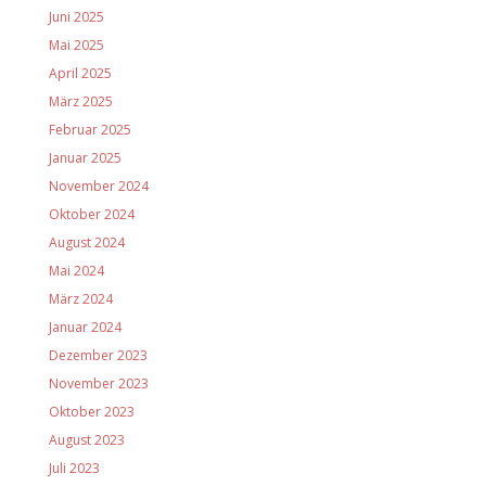
Juni 2025
Mai 2025
April 2025
März 2025
Februar 2025
Januar 2025
November 2024
Oktober 2024
August 2024
Mai 2024
März 2024
Januar 2024
Dezember 2023
November 2023
Oktober 2023
August 2023
Juli 2023