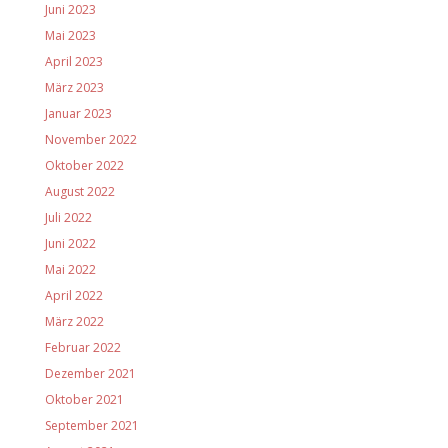
Juni 2023
Mai 2023
April 2023
März 2023
Januar 2023
November 2022
Oktober 2022
August 2022
Juli 2022
Juni 2022
Mai 2022
April 2022
März 2022
Februar 2022
Dezember 2021
Oktober 2021
September 2021