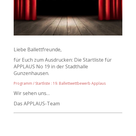
Liebe Ballettfreunde,
für Euch zum Ausdrucken: Die Startliste für
APPLAUS No 19 in der Stadthalle
Gunzenhausen.
Programm / Startliste : 19. Ballettwettbewerb Applaus
Wir sehen uns…
Das APPLAUS-Team