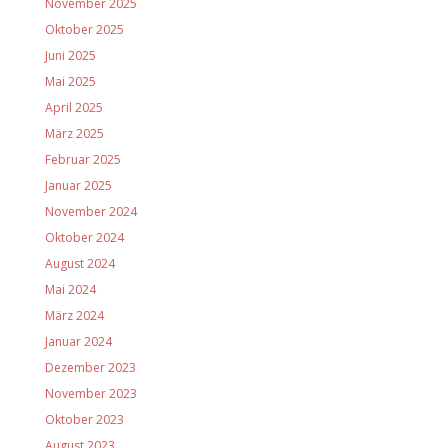
November 2025
Oktober 2025
Juni 2025
Mai 2025
April 2025
März 2025
Februar 2025
Januar 2025
November 2024
Oktober 2024
August 2024
Mai 2024
März 2024
Januar 2024
Dezember 2023
November 2023
Oktober 2023
August 2023