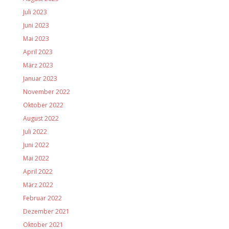
Juli 2023
Juni 2023
Mai 2023
April 2023
März 2023
Januar 2023
November 2022
Oktober 2022
August 2022
Juli 2022
Juni 2022
Mai 2022
April 2022
März 2022
Februar 2022
Dezember 2021
Oktober 2021