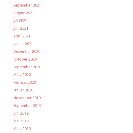
September 2021
August 2021
Juli 2021
Juni 2021
April 2021
Januar 2021
Dezember 2020
Oktober 2020
September 2020
März 2020
Februar 2020
Januar 2020
November 2019
September 2019
Juni 2019
Mai 2019
März 2019