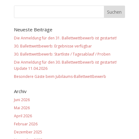
Neueste Beiträge
Die Anmeldung für den 31. Ballettwettbewerb ist gestartet!
30. Ballettwettbewerb: Ergebnisse verfügbar
30. Ballettwettbewerb: Startliste / Tagesablauf / Proben
Die Anmeldung für den 30. Ballettwettbewerb ist gestartet!
Update 11.04.2026
Besondere Gäste beim Jubiläums-Ballettwettbewerb
Archiv
Juni 2026
Mai 2026
April 2026
Februar 2026
Dezember 2025