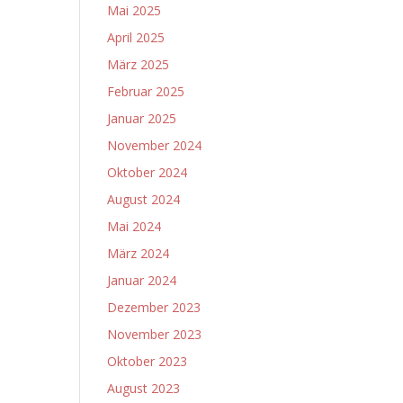
Mai 2025
April 2025
März 2025
Februar 2025
Januar 2025
November 2024
Oktober 2024
August 2024
Mai 2024
März 2024
Januar 2024
Dezember 2023
November 2023
Oktober 2023
August 2023