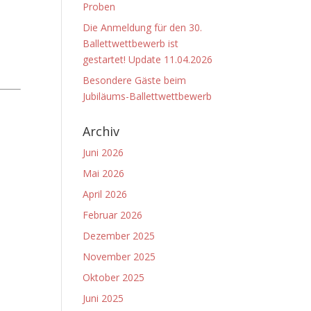
Proben
Die Anmeldung für den 30.
Ballettwettbewerb ist
gestartet! Update 11.04.2026
Besondere Gäste beim
Jubiläums-Ballettwettbewerb
Archiv
Juni 2026
Mai 2026
April 2026
Februar 2026
Dezember 2025
November 2025
Oktober 2025
Juni 2025