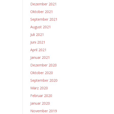
Dezember 2021
Oktober 2021
September 2021
August 2021
Juli 2021
Juni 2021
April 2021
Januar 2021
Dezember 2020
Oktober 2020
September 2020
März 2020
Februar 2020
Januar 2020
November 2019