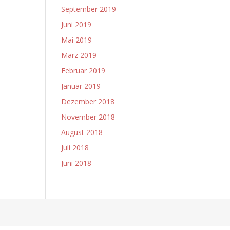
September 2019
Juni 2019
Mai 2019
März 2019
Februar 2019
Januar 2019
Dezember 2018
November 2018
August 2018
Juli 2018
Juni 2018