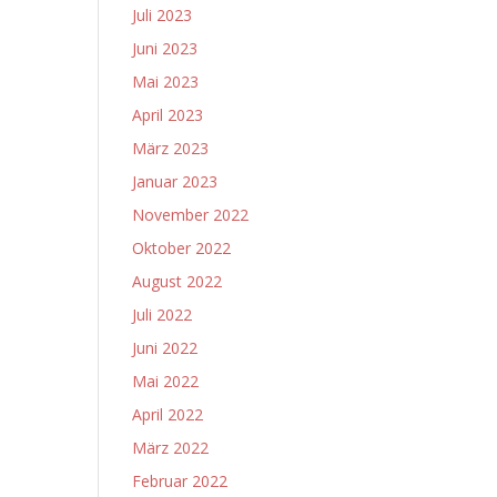
Juli 2023
Juni 2023
Mai 2023
April 2023
März 2023
Januar 2023
November 2022
Oktober 2022
August 2022
Juli 2022
Juni 2022
Mai 2022
April 2022
März 2022
Februar 2022