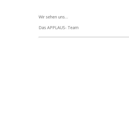
Wir sehen uns…
Das APPLAUS- Team