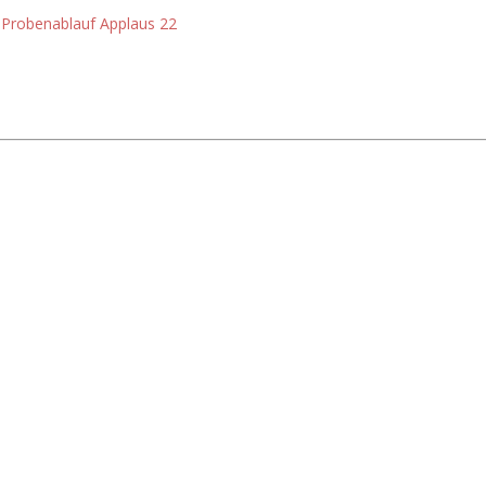
Probenablauf Applaus 22