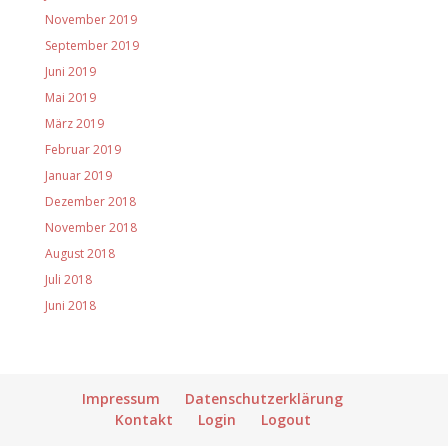
November 2019
September 2019
Juni 2019
Mai 2019
März 2019
Februar 2019
Januar 2019
Dezember 2018
November 2018
August 2018
Juli 2018
Juni 2018
Impressum
Datenschutzerklärung
Kontakt
Login
Logout