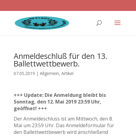
ballettwettbewerb@applaus-info.de
Anmeldeschluß für den 13.
Ballettwettbewerb.
07.05.2019
|
Allgemein
,
Artikel
+++ Update: Die Anmeldung bleibt bis
Sonntag, den 12. Mai 2019 23:59 Uhr,
geöffnet! +++
Der Anmeldeschluss ist am Mittwoch, den 8.
Mai um 23:59 Uhr. Das Anmeldeformular für
den Ballettwettbewerb wird anschließend