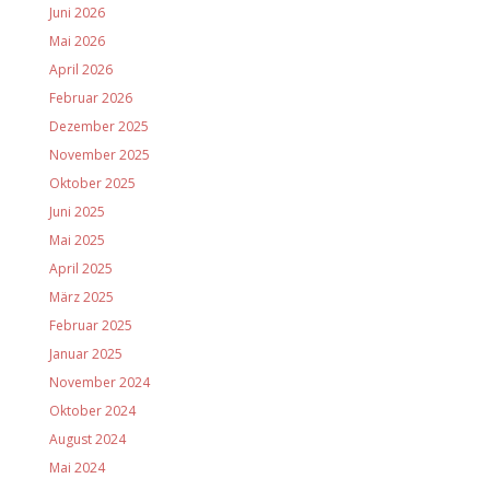
Juni 2026
Mai 2026
April 2026
Februar 2026
Dezember 2025
November 2025
Oktober 2025
Juni 2025
Mai 2025
April 2025
März 2025
Februar 2025
Januar 2025
November 2024
Oktober 2024
August 2024
Mai 2024