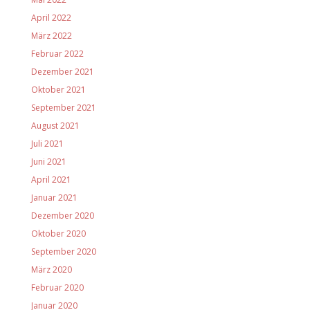
April 2022
März 2022
Februar 2022
Dezember 2021
Oktober 2021
September 2021
August 2021
Juli 2021
Juni 2021
April 2021
Januar 2021
Dezember 2020
Oktober 2020
September 2020
März 2020
Februar 2020
Januar 2020