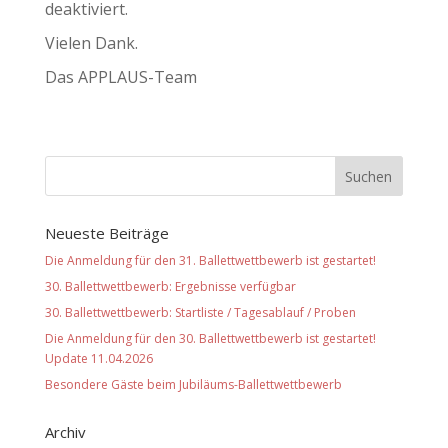
deaktiviert.
Vielen Dank.
Das APPLAUS-Team
Neueste Beiträge
Die Anmeldung für den 31. Ballettwettbewerb ist gestartet!
30. Ballettwettbewerb: Ergebnisse verfügbar
30. Ballettwettbewerb: Startliste / Tagesablauf / Proben
Die Anmeldung für den 30. Ballettwettbewerb ist gestartet!
Update 11.04.2026
Besondere Gäste beim Jubiläums-Ballettwettbewerb
Archiv