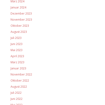
März 2024
Januar 2024
Dezember 2023
November 2023
Oktober 2023
August 2023
Juli 2023
Juni 2023
Mai 2023
April 2023
März 2023
Januar 2023
November 2022
Oktober 2022
August 2022
Juli 2022
Juni 2022
Mai 2022