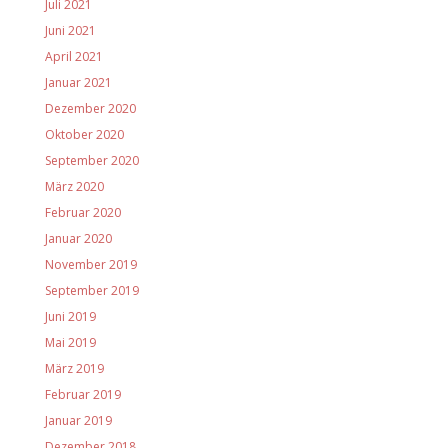
Juli 2021
Juni 2021
April 2021
Januar 2021
Dezember 2020
Oktober 2020
September 2020
März 2020
Februar 2020
Januar 2020
November 2019
September 2019
Juni 2019
Mai 2019
März 2019
Februar 2019
Januar 2019
Dezember 2018