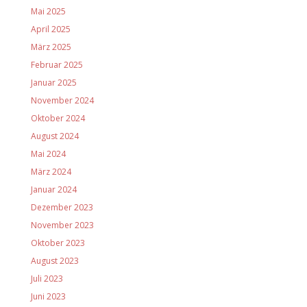
Mai 2025
April 2025
März 2025
Februar 2025
Januar 2025
November 2024
Oktober 2024
August 2024
Mai 2024
März 2024
Januar 2024
Dezember 2023
November 2023
Oktober 2023
August 2023
Juli 2023
Juni 2023