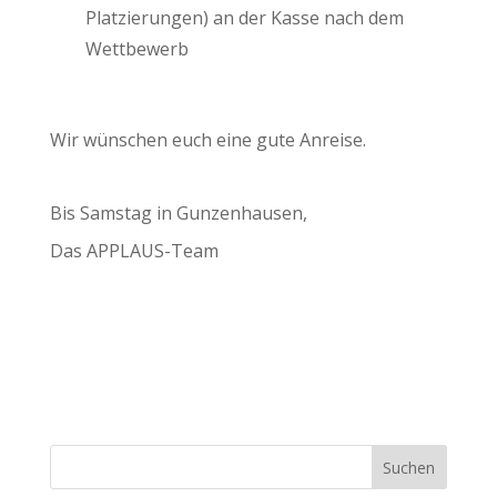
Platzierungen) an der Kasse nach dem
Wettbewerb
Wir wünschen euch eine gute Anreise.
Bis Samstag in Gunzenhausen,
Das APPLAUS-Team