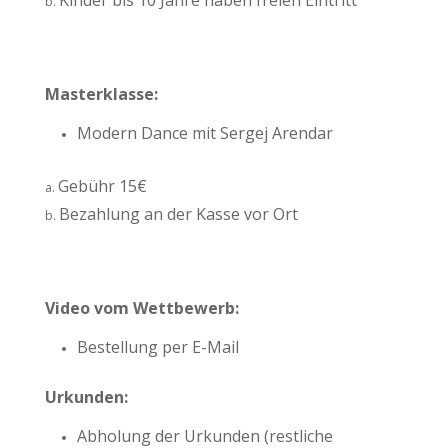
Kinder bis 10 Jahre haben freien Eintritt
Masterklasse:
Modern Dance mit Sergej Arendar
Gebühr 15€
Bezahlung an der Kasse vor Ort
Video vom Wettbewerb:
Bestellung per E-Mail
Urkunden:
Abholung der Urkunden (restliche