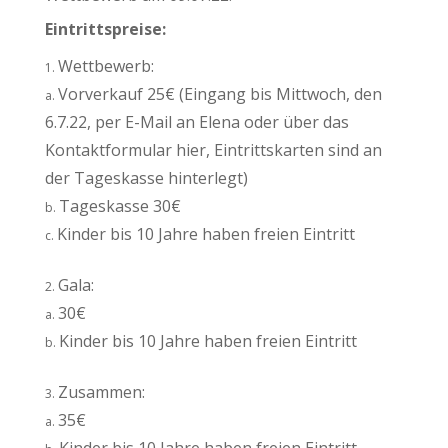
Eintrittspreise:
Wettbewerb:
Vorverkauf 25€ (Eingang bis Mittwoch, den
6.7.22, per E-Mail an Elena oder über das
Kontaktformular hier, Eintrittskarten sind an
der Tageskasse hinterlegt)
Tageskasse 30€
Kinder bis 10 Jahre haben freien Eintritt
Gala:
30€
Kinder bis 10 Jahre haben freien Eintritt
Zusammen:
35€