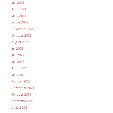
Mai 2023
April 2023
März 2023
Januar 2023
November 2022
Oktober 2022
August 2022
Juli 2022
Juni 2022
Mai 2022
April 2022
März 2022
Februar 2022
Dezember 2021
Oktober 2021
September 2021
August 2021