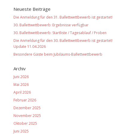
Neueste Beiträge
Die Anmeldung für den 31. Ballettwettbewerb ist gestartet!
30. Ballettwettbewerb: Ergebnisse verfügbar
30. Ballettwettbewerb: Startliste / Tagesablauf / Proben
Die Anmeldung für den 30. Ballettwettbewerb ist gestartet!
Update 11.04.2026
Besondere Gäste beim Jubiläums-Ballettwettbewerb
Archiv
Juni 2026
Mai 2026
April 2026
Februar 2026
Dezember 2025
November 2025
Oktober 2025
Juni 2025