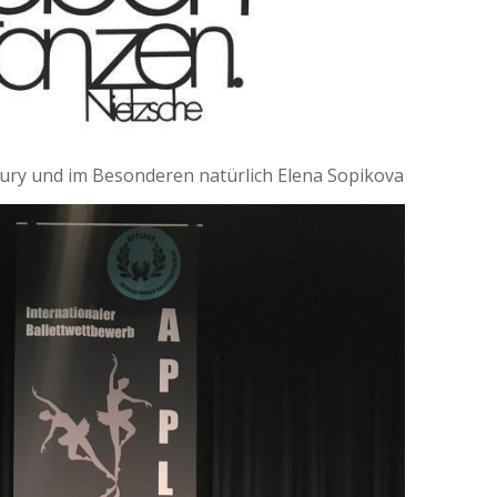
Jury und im Besonderen natürlich Elena Sopikova