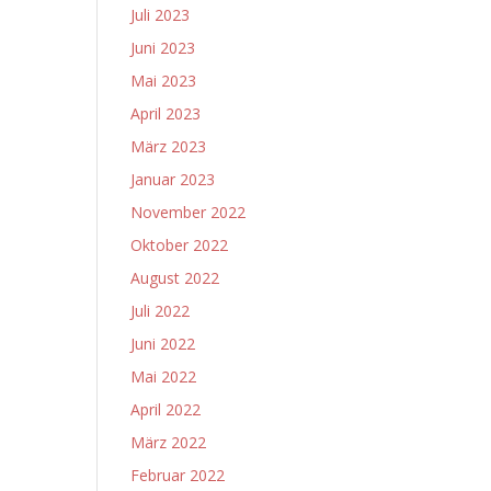
Juli 2023
Juni 2023
Mai 2023
April 2023
März 2023
Januar 2023
November 2022
Oktober 2022
August 2022
Juli 2022
Juni 2022
Mai 2022
April 2022
März 2022
Februar 2022