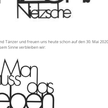
d Tänzer und freuen uns heute schon auf den 30. Mai 2020;
sem Sinne verbleiben wir: