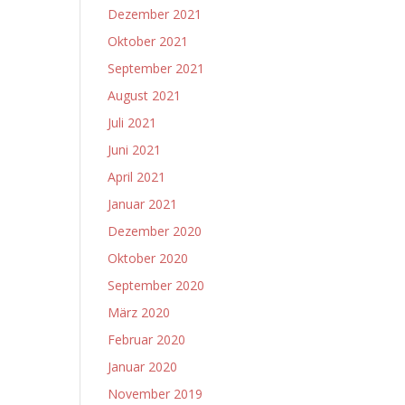
Dezember 2021
Oktober 2021
September 2021
August 2021
Juli 2021
Juni 2021
April 2021
Januar 2021
Dezember 2020
Oktober 2020
September 2020
März 2020
Februar 2020
Januar 2020
November 2019