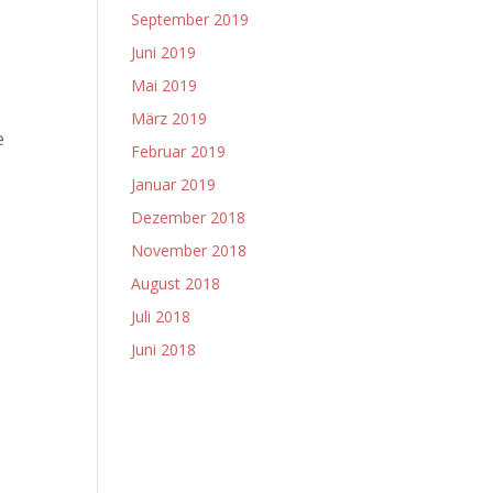
September 2019
Juni 2019
Mai 2019
n
März 2019
e
Februar 2019
Januar 2019
Dezember 2018
November 2018
August 2018
Juli 2018
Juni 2018