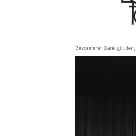
Besonderer Dank gilt der 