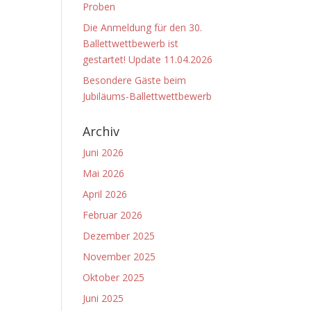
Proben
Die Anmeldung für den 30.
Ballettwettbewerb ist
gestartet! Update 11.04.2026
Besondere Gäste beim
Jubiläums-Ballettwettbewerb
Archiv
Juni 2026
Mai 2026
April 2026
Februar 2026
Dezember 2025
November 2025
Oktober 2025
Juni 2025