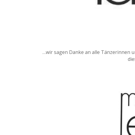
…wir sagen Danke an alle Tänzerinnen un
die