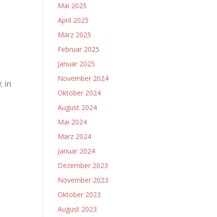
Mai 2025
April 2025
März 2025
Februar 2025
Januar 2025
November 2024
 in
Oktober 2024
August 2024
Mai 2024
März 2024
Januar 2024
Dezember 2023
November 2023
Oktober 2023
August 2023