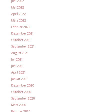
Juni 2022
Mai 2022
April 2022
März 2022
Februar 2022
Dezember 2021
Oktober 2021
September 2021
August 2021
Juli 2021
Juni 2021
April 2021
Januar 2021
Dezember 2020
Oktober 2020
September 2020
März 2020
Februar 2020