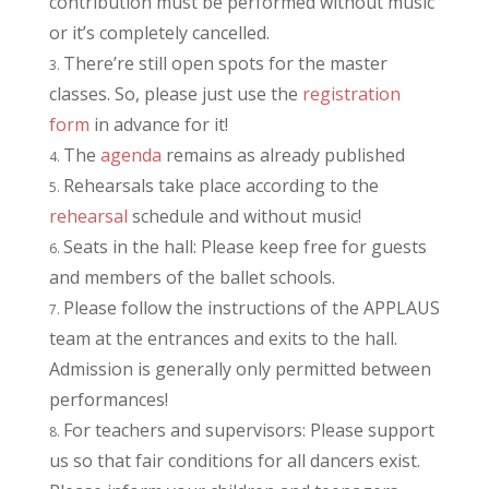
contribution must be performed without music
or it’s completely cancelled.
There’re still open spots for the master
classes. So, please just use the
registration
form
in advance for it!
The
agenda
remains as already published
Rehearsals take place according to the
rehearsal
schedule and without music!
Seats in the hall: Please keep free for guests
and members of the ballet schools.
Please follow the instructions of the APPLAUS
team at the entrances and exits to the hall.
Admission is generally only permitted between
performances!
For teachers and supervisors: Please support
us so that fair conditions for all dancers exist.