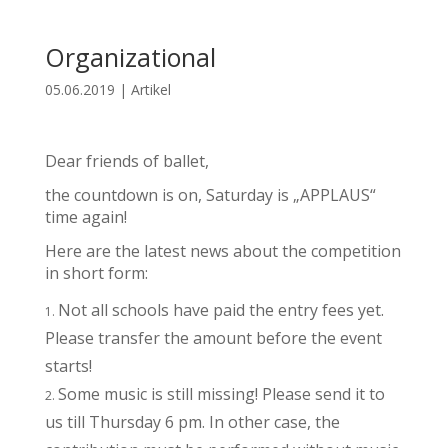
Organizational
05.06.2019
|
Artikel
Dear friends of ballet,
the countdown is on, Saturday is „APPLAUS“
time again!
Here are the latest news about the competition
in short form:
Not all schools have paid the entry fees yet.
Please transfer the amount before the event
starts!
Some music is still missing! Please send it to
us till Thursday 6 pm. In other case, the