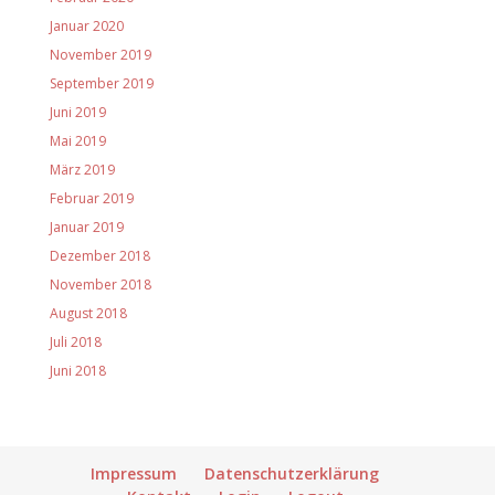
Januar 2020
November 2019
September 2019
Juni 2019
Mai 2019
März 2019
Februar 2019
Januar 2019
Dezember 2018
November 2018
August 2018
Juli 2018
Juni 2018
Impressum
Datenschutzerklärung