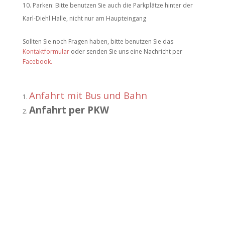
Parken: Bitte benutzen Sie auch die Parkplätze hinter der
Karl-Diehl Halle, nicht nur am Haupteingang
Sollten Sie noch Fragen haben, bitte benutzen Sie das
Kontaktformular
oder senden Sie uns eine Nachricht per
Facebook.
Anfahrt mit Bus und Bahn
Anfahrt per PKW