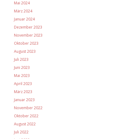
Mai 2024
März 2024
Januar 2024
Dezember 2023
November 2023
Oktober 2023
August 2023
Juli 2023
Juni 2023
Mai 2023
April 2023
März 2023
Januar 2023
November 2022
Oktober 2022
August 2022
Juli 2022