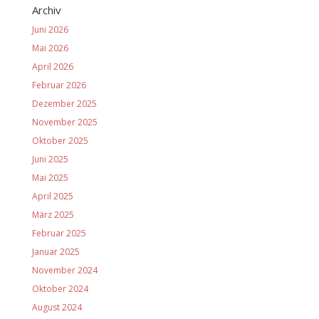
Archiv
Juni 2026
Mai 2026
April 2026
Februar 2026
Dezember 2025
November 2025
Oktober 2025
Juni 2025
Mai 2025
April 2025
März 2025
Februar 2025
Januar 2025
November 2024
Oktober 2024
August 2024