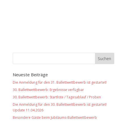
Neueste Beiträge
Die Anmeldung für den 31. Ballettwettbewerb ist gestartet!
30. Ballettwettbewerb: Ergebnisse verfügbar
30. Ballettwettbewerb: Startliste / Tagesablauf / Proben
Die Anmeldung für den 30. Ballettwettbewerb ist gestartet!
Update 11.04.2026
Besondere Gäste beim Jubiläums-Ballettwettbewerb