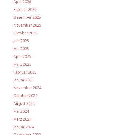
April 2026
Februar 2026
Dezember 2025
November 2025
Oktober 2025
Juni 2025
Mai 2025
April 2025
März 2025
Februar 2025
Januar 2025
November 2024
Oktober 2024
August 2024
Mai 2024
März 2024
Januar 2024
Dezember 2023