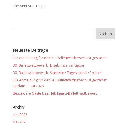
The APPLAUS-Team
Neueste Beiträge
Die Anmeldung für den 31. Ballettwettbewerb ist gestartet!
30. Ballettwettbewerb: Ergebnisse verfügbar
30. Ballettwettbewerb: Startliste / Tagesablauf / Proben
Die Anmeldung für den 30. Ballettwettbewerb ist gestartet!
Update 11.04.2026
Besondere Gäste beim Jubiläums-Ballettwettbewerb
Archiv
Juni 2026
Mai 2026