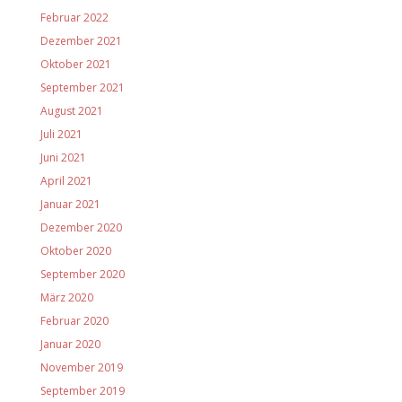
Februar 2022
Dezember 2021
Oktober 2021
September 2021
August 2021
Juli 2021
Juni 2021
April 2021
Januar 2021
Dezember 2020
Oktober 2020
September 2020
März 2020
Februar 2020
Januar 2020
November 2019
September 2019