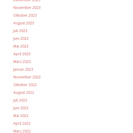
November 2023
Oktober 2023
August 2023
Juli 2023
Juni 2023
Mai 2023
April 2023
März 2023
Januar 2023
November 2022
Oktober 2022
August 2022
Juli 2022
Juni 2022
Mai 2022
April 2022
März 2022