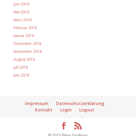
Juni 2019
Mai 2019
März 2019
Februar 2019
Januar 2019
Dezember 2018
November 2018
August 2018
Juli 2018
Juni 2018
Impressum
Datenschutzerklärung
Kontakt
Login
Logout
© 2023 Elena Sopikova