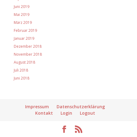
Juni 2019
Mai 2019
März 2019
Februar 2019
Januar 2019
Dezember 2018
November 2018
August 2018
Juli 2018
Juni 2018
Impressum
Datenschutzerklärung
Kontakt
Login
Logout