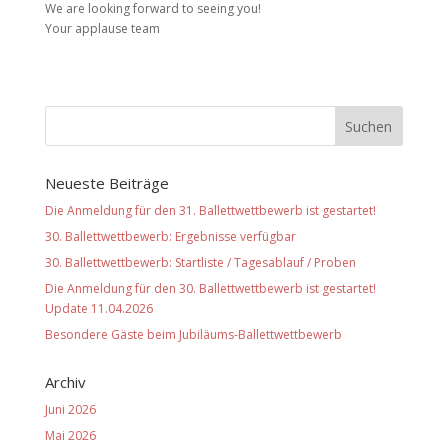
We are looking forward to seeing you!
Your applause team
Neueste Beiträge
Die Anmeldung für den 31. Ballettwettbewerb ist gestartet!
30. Ballettwettbewerb: Ergebnisse verfügbar
30. Ballettwettbewerb: Startliste / Tagesablauf / Proben
Die Anmeldung für den 30. Ballettwettbewerb ist gestartet!
Update 11.04.2026
Besondere Gäste beim Jubiläums-Ballettwettbewerb
Archiv
Juni 2026
Mai 2026