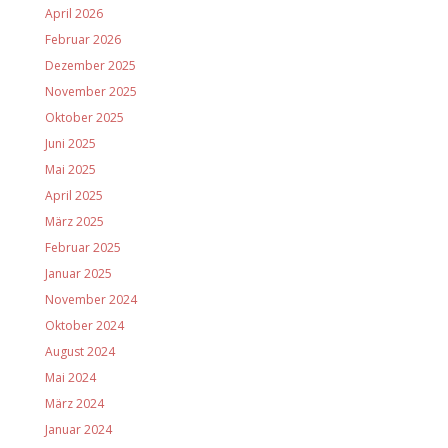
April 2026
Februar 2026
Dezember 2025
November 2025
Oktober 2025
Juni 2025
Mai 2025
April 2025
März 2025
Februar 2025
Januar 2025
November 2024
Oktober 2024
August 2024
Mai 2024
März 2024
Januar 2024