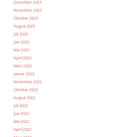
Dezember 2023
November 2023
Oktober 2023
August 2023
Juli 2023
Juni 2023
Mai 2023
April 2023
März 2023
Januar 2023
November 2022
Oktober 2022
August 2022
Juli 2022
Juni 2022
Mai 2022
April 2022