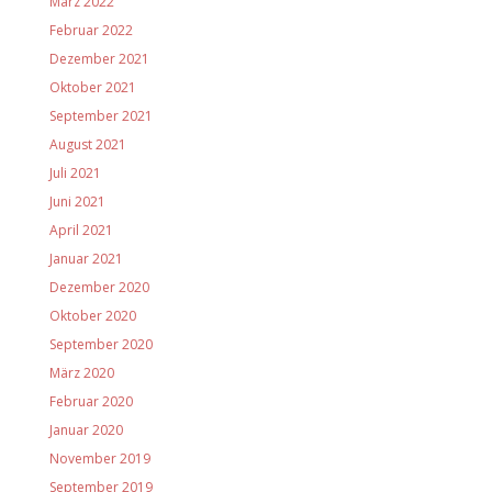
März 2022
Februar 2022
Dezember 2021
Oktober 2021
September 2021
August 2021
Juli 2021
Juni 2021
April 2021
Januar 2021
Dezember 2020
Oktober 2020
September 2020
März 2020
Februar 2020
Januar 2020
November 2019
September 2019