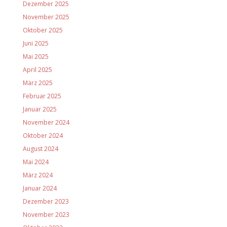
Dezember 2025
November 2025
Oktober 2025
Juni 2025
Mai 2025
April 2025
März 2025
Februar 2025
Januar 2025
November 2024
Oktober 2024
August 2024
Mai 2024
März 2024
Januar 2024
Dezember 2023
November 2023