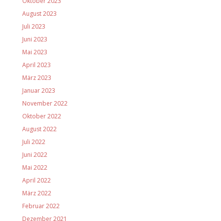
Oktober 2023
August 2023
Juli 2023
Juni 2023
Mai 2023
April 2023
März 2023
Januar 2023
November 2022
Oktober 2022
August 2022
Juli 2022
Juni 2022
Mai 2022
April 2022
März 2022
Februar 2022
Dezember 2021