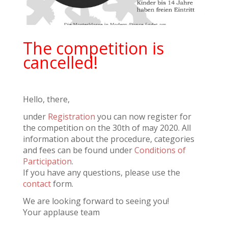
The competition is
cancelled!
Hello, there,
under
Registration
you can now register for
the competition on the 30th of may 2020. All
information about the procedure, categories
and fees can be found under
Conditions of
Participation
.
If you have any questions, please use the
contact
form.
We are looking forward to seeing you!
Your applause team