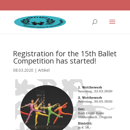
ballettwettbewerb@applaus-info.de
Registration for the 15th Ballet
Competition has started!
08.03.2020
|
Artikel