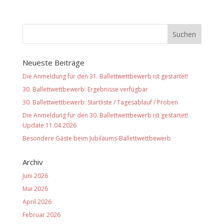
Neueste Beiträge
Die Anmeldung für den 31. Ballettwettbewerb ist gestartet!
30. Ballettwettbewerb: Ergebnisse verfügbar
30. Ballettwettbewerb: Startliste / Tagesablauf / Proben
Die Anmeldung für den 30. Ballettwettbewerb ist gestartet!
Update 11.04.2026
Besondere Gäste beim Jubiläums-Ballettwettbewerb
Archiv
Juni 2026
Mai 2026
April 2026
Februar 2026