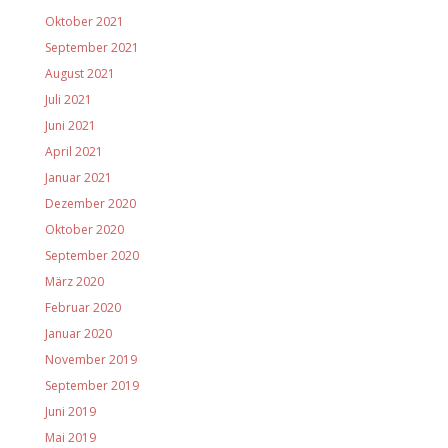
Oktober 2021
September 2021
August 2021
Juli 2021
Juni 2021
April 2021
Januar 2021
Dezember 2020
Oktober 2020
September 2020
März 2020
Februar 2020
Januar 2020
November 2019
September 2019
Juni 2019
Mai 2019