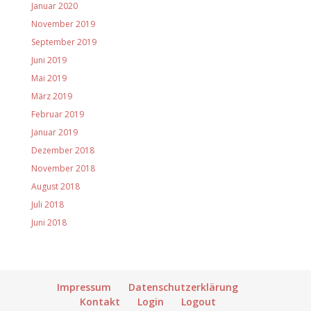
Januar 2020
November 2019
September 2019
Juni 2019
Mai 2019
März 2019
Februar 2019
Januar 2019
Dezember 2018
November 2018
August 2018
Juli 2018
Juni 2018
Impressum
Datenschutzerklärung
Kontakt
Login
Logout