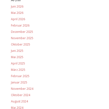
Juni 2026
Mai 2026
April 2026
Februar 2026
Dezember 2025
November 2025
Oktober 2025
Juni 2025
Mai 2025
April 2025
März 2025
Februar 2025
Januar 2025
November 2024
Oktober 2024
August 2024
Mai 2024