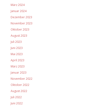
März 2024
Januar 2024
Dezember 2023
November 2023
Oktober 2023
August 2023
Juli 2023
Juni 2023
Mai 2023
April 2023
März 2023
Januar 2023
November 2022
Oktober 2022
August 2022
Juli 2022
Juni 2022