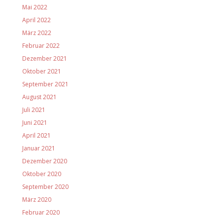
Mai 2022
April 2022
März 2022
Februar 2022
Dezember 2021
Oktober 2021
September 2021
August 2021
Juli 2021
Juni 2021
April 2021
Januar 2021
Dezember 2020
Oktober 2020
September 2020
März 2020
Februar 2020