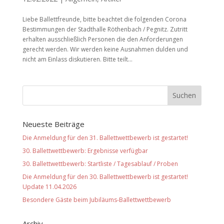
Liebe Ballettfreunde, bitte beachtet die folgenden Corona
Bestimmungen der Stadthalle Röthenbach / Pegnitz. Zutritt
erhalten ausschließlich Personen die den Anforderungen
gerecht werden. Wir werden keine Ausnahmen dulden und
nicht am Einlass diskutieren. Bitte teilt...
Neueste Beiträge
Die Anmeldung für den 31. Ballettwettbewerb ist gestartet!
30. Ballettwettbewerb: Ergebnisse verfügbar
30. Ballettwettbewerb: Startliste / Tagesablauf / Proben
Die Anmeldung für den 30. Ballettwettbewerb ist gestartet!
Update 11.04.2026
Besondere Gäste beim Jubiläums-Ballettwettbewerb
Archiv