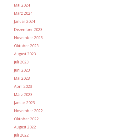
Mai 2024
März 2024
Januar 2024
Dezember 2023
November 2023
Oktober 2023
August 2023
Juli 2023
Juni 2023
Mai 2023
April 2023
März 2023
Januar 2023
November 2022
Oktober 2022
August 2022
Juli 2022