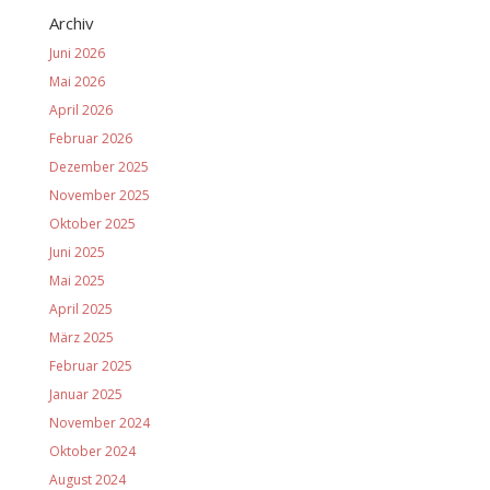
Archiv
Juni 2026
Mai 2026
April 2026
Februar 2026
Dezember 2025
November 2025
Oktober 2025
Juni 2025
Mai 2025
April 2025
März 2025
Februar 2025
Januar 2025
November 2024
Oktober 2024
August 2024