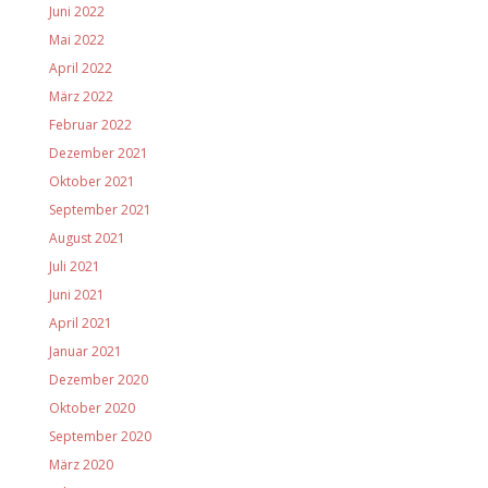
Juni 2022
Mai 2022
April 2022
März 2022
Februar 2022
Dezember 2021
Oktober 2021
September 2021
August 2021
Juli 2021
Juni 2021
April 2021
Januar 2021
Dezember 2020
Oktober 2020
September 2020
März 2020