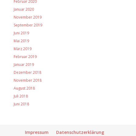
Februar 2020
Januar 2020
November 2019
September 2019
Juni 2019
Mai 2019
März 2019
Februar 2019
Januar 2019
Dezember 2018
November 2018
August 2018
Juli 2018
Juni 2018
Impressum
Datenschutzerklärung