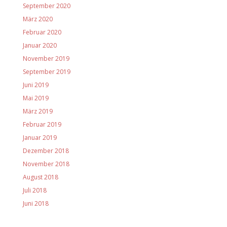
September 2020
März 2020
Februar 2020
Januar 2020
November 2019
September 2019
Juni 2019
Mai 2019
März 2019
Februar 2019
Januar 2019
Dezember 2018
November 2018
August 2018
Juli 2018
Juni 2018