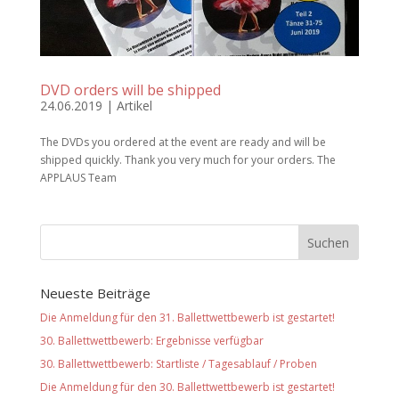
DVD orders will be shipped
24.06.2019
|
Artikel
The DVDs you ordered at the event are ready and will be
shipped quickly. Thank you very much for your orders. The
APPLAUS Team
Neueste Beiträge
Die Anmeldung für den 31. Ballettwettbewerb ist gestartet!
30. Ballettwettbewerb: Ergebnisse verfügbar
30. Ballettwettbewerb: Startliste / Tagesablauf / Proben
Die Anmeldung für den 30. Ballettwettbewerb ist gestartet!