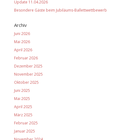
Update 11.04.2026
Besondere Gäste beim Jubiläums-Ballettwettbewerb
Archiv
Juni 2026
Mai 2026
April 2026
Februar 2026
Dezember 2025
November 2025
Oktober 2025
Juni 2025
Mai 2025
April 2025
März 2025
Februar 2025
Januar 2025
November 2024