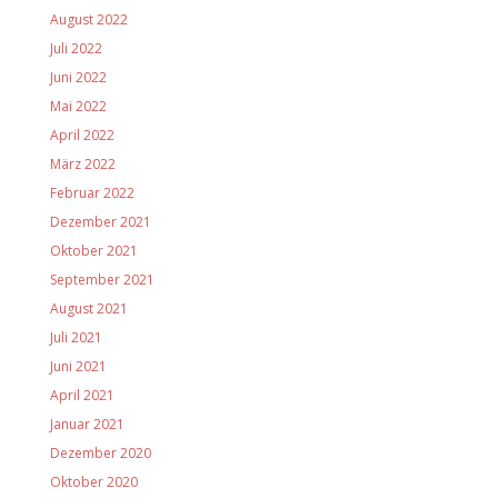
August 2022
Juli 2022
Juni 2022
Mai 2022
April 2022
März 2022
Februar 2022
Dezember 2021
Oktober 2021
September 2021
August 2021
Juli 2021
Juni 2021
April 2021
Januar 2021
Dezember 2020
Oktober 2020