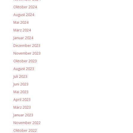
Oktober 2024
August 2024
Mai 2024
März 2024
Januar 2024
Dezember 2023
November 2023
Oktober 2023
August 2023
Juli 2023
Juni 2023
Mai 2023
April 2023
März 2023
Januar 2023
November 2022
Oktober 2022