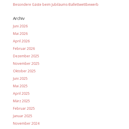
Besondere Gäste beim Jubiläums-Ballettwettbewerb
Archiv
Juni 2026
Mai 2026
April 2026
Februar 2026
Dezember 2025
November 2025
Oktober 2025
Juni 2025
Mai 2025
April 2025
März 2025
Februar 2025
Januar 2025
November 2024