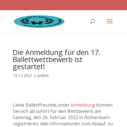
ballettwettbewerb@applaus-info.de
Die Anmeldung für den 17.
Ballettwettbewerb ist
gestartet!
19.12.2021
|
Artikel
Liebe Ballettfreunde,
unter
Anmeldung
können
Sie sich ab sofort für den Wettbewerb am
Samstag, den 26. Februar 2022 in Röthenbach
registrieren. Alle Informationen zum Ablauf, zu