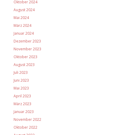
Oktober 2024
August 2024
Mai 2024
März 2024
Januar 2024
Dezember 2023
November 2023
Oktober 2023
August 2023
Juli 2023
Juni 2023
Mai 2023
April 2023
März 2023
Januar 2023
November 2022
Oktober 2022