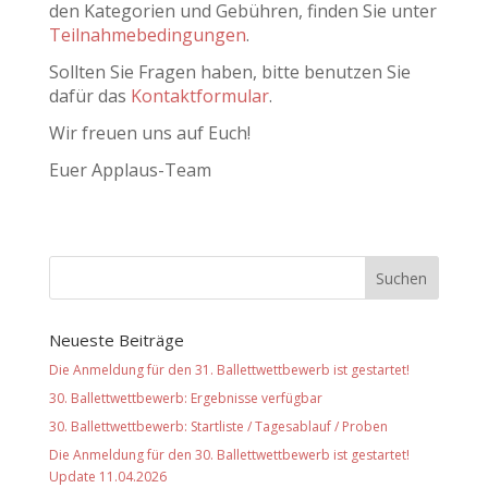
den Kategorien und Gebühren, finden Sie unter
Teilnahmebedingungen
.
Sollten Sie Fragen haben, bitte benutzen Sie
dafür das
Kontaktformular
.
Wir freuen uns auf Euch!
Euer Applaus-Team
Neueste Beiträge
Die Anmeldung für den 31. Ballettwettbewerb ist gestartet!
30. Ballettwettbewerb: Ergebnisse verfügbar
30. Ballettwettbewerb: Startliste / Tagesablauf / Proben
Die Anmeldung für den 30. Ballettwettbewerb ist gestartet!
Update 11.04.2026