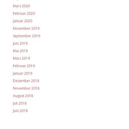
März 2020
Februar 2020
Januar 2020
November 2019
September 2019
Juni 2019
Mai 2019
März 2019
Februar 2019
Januar 2019
Dezember 2018
November 2018
August 2018
Juli 2018
Juni 2018