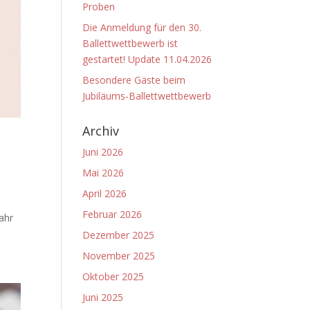
Proben
Die Anmeldung für den 30.
Ballettwettbewerb ist
gestartet! Update 11.04.2026
Besondere Gäste beim
Jubiläums-Ballettwettbewerb
Archiv
Juni 2026
Mai 2026
April 2026
Februar 2026
ahr
Dezember 2025
November 2025
Oktober 2025
Juni 2025