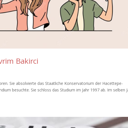
vrim Bakirci
oren. Sie absolvierte das Staatliche Konservatorium der Hacettepe-
endium besuchte. Sie schloss das Studium im Jahr 1997 ab. Im selben J