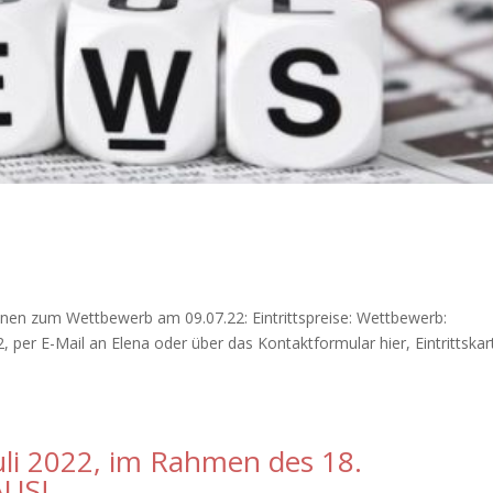
ionen zum Wettbewerb am 09.07.22: Eintrittspreise: Wettbewerb:
, per E-Mail an Elena oder über das Kontaktformular hier, Eintrittska
Juli 2022, im Rahmen des 18.
AUS!