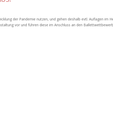
ntwicklung der Pandemie nutzen, und gehen deshalb evtl. Auflagen im H
staltung vor und führen diese im Anschluss an den Ballettwettbewe