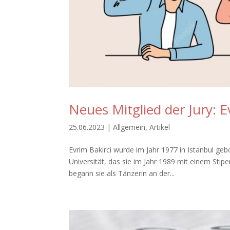
Neues Mitglied der Jury: E
25.06.2023
|
Allgemein
,
Artikel
Evrim Bakirci wurde im Jahr 1977 in Istanbul geb
Universität, das sie im Jahr 1989 mit einem Stip
begann sie als Tänzerin an der...