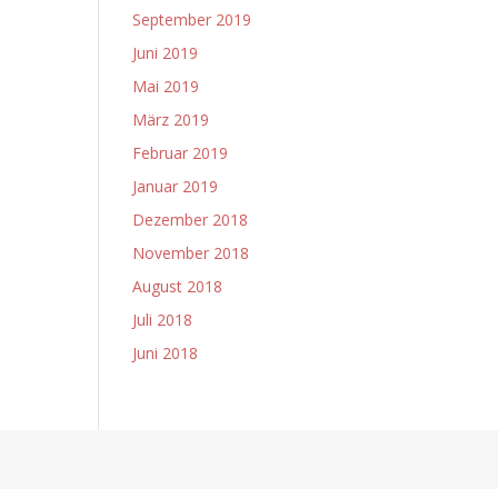
September 2019
Juni 2019
Mai 2019
März 2019
Februar 2019
Januar 2019
Dezember 2018
November 2018
August 2018
Juli 2018
Juni 2018