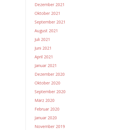
Dezember 2021
Oktober 2021
September 2021
August 2021
Juli 2021
Juni 2021
April 2021
Januar 2021
Dezember 2020
Oktober 2020
September 2020
März 2020
Februar 2020
Januar 2020
November 2019