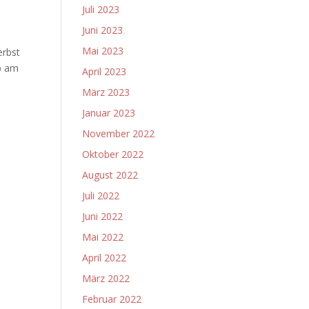
Juli 2023
Juni 2023
Mai 2023
erbst
rb am
April 2023
März 2023
Januar 2023
November 2022
Oktober 2022
August 2022
Juli 2022
Juni 2022
Mai 2022
April 2022
März 2022
Februar 2022