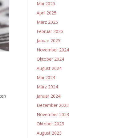
Mai 2025
April 2025
März 2025
Februar 2025
Januar 2025
November 2024
Oktober 2024
August 2024
Mai 2024
März 2024
rten
Januar 2024
Dezember 2023
November 2023
Oktober 2023
August 2023