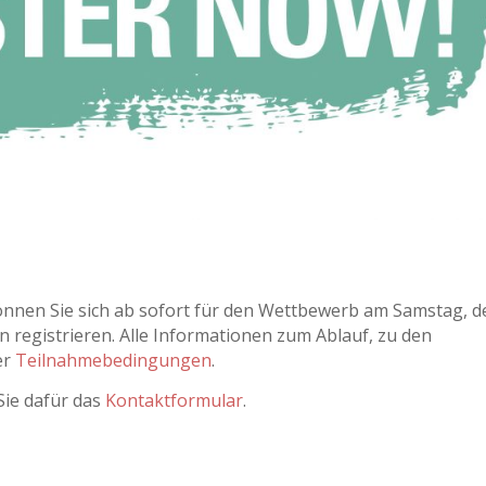
nnen Sie sich ab sofort für den Wettbewerb am Samstag, d
en registrieren. Alle Informationen zum Ablauf, zu den
er
Teilnahmebedingungen
.
Sie dafür das
Kontaktformular
.