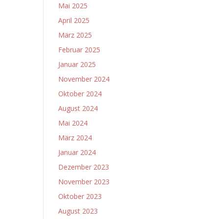
Mai 2025
April 2025
März 2025
Februar 2025
Januar 2025
November 2024
Oktober 2024
August 2024
Mai 2024
März 2024
Januar 2024
Dezember 2023
November 2023
Oktober 2023
August 2023