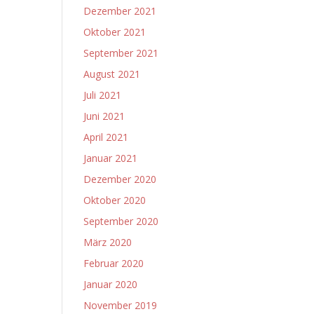
Dezember 2021
Oktober 2021
September 2021
August 2021
Juli 2021
Juni 2021
April 2021
Januar 2021
Dezember 2020
Oktober 2020
September 2020
März 2020
Februar 2020
Januar 2020
November 2019