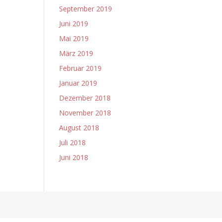
September 2019
Juni 2019
Mai 2019
März 2019
Februar 2019
Januar 2019
Dezember 2018
November 2018
August 2018
Juli 2018
Juni 2018