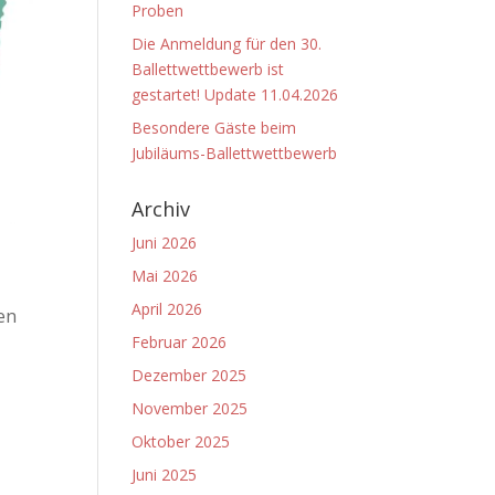
Proben
Die Anmeldung für den 30.
Ballettwettbewerb ist
gestartet! Update 11.04.2026
Besondere Gäste beim
Jubiläums-Ballettwettbewerb
Archiv
Juni 2026
Mai 2026
April 2026
en
Februar 2026
Dezember 2025
November 2025
Oktober 2025
Juni 2025