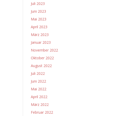
Juli 2023
Juni 2023
Mai 2023
April 2023
März 2023
Januar 2023
November 2022
Oktober 2022
August 2022
Juli 2022
Juni 2022
Mai 2022
April 2022
März 2022
Februar 2022